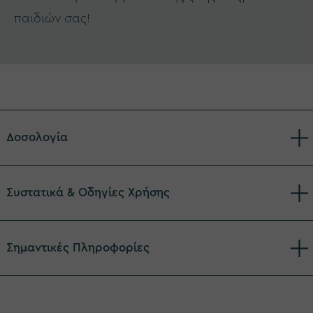
παιδιών σας!
Δοσολογία
Συστατικά & Οδηγίες Χρήσης
Σημαντικές Πληροφορίες