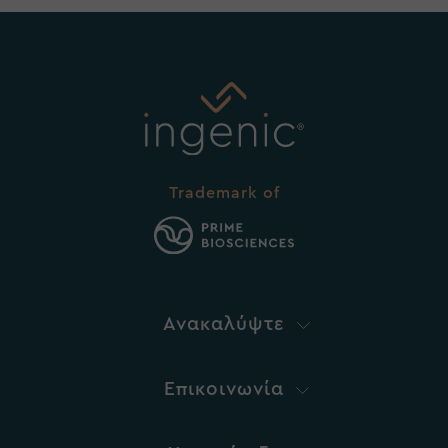
Trademark of
Ανακαλύψτε
Επικοινωνία