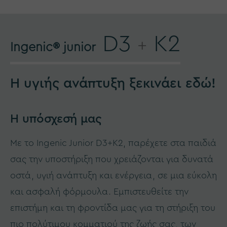
D3
K2
+
Ingenic® junior
Η υγιής ανάπτυξη ξεκινάει εδώ!
Η υπόσχεσή μας
Με το Ingenic Junior D3+K2, παρέχετε στα παιδιά
σας την υποστήριξη που χρειάζονται για δυνατά
οστά, υγιή ανάπτυξη και ενέργεια, σε μια εύκολη
και ασφαλή φόρμουλα. Εμπιστευθείτε την
επιστήμη και τη φροντίδα μας για τη στήριξη του
πιο πολύτιμου κομματιού της ζωής σας, των