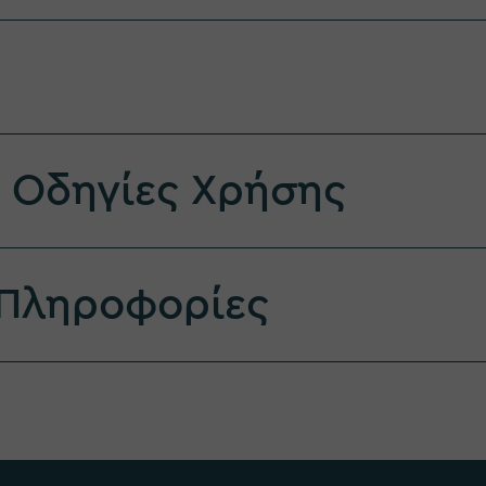
& Οδηγίες Χρήσης
 Πληροφορίες