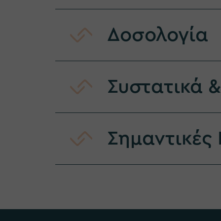
Δοσολογία
Συστατικά 
Σημαντικές