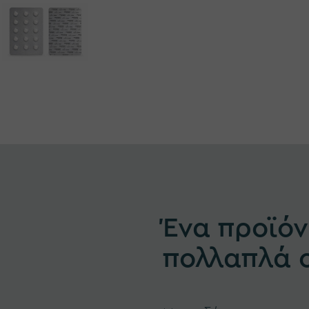
Ένα προϊόν
πολλαπλά 