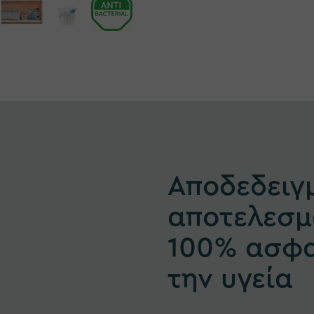
Αποδεδειγ
αποτελεσμ
100% ασφα
την υγεία