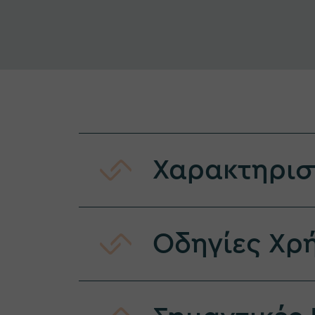
Χαρακτηρισ
Οδηγίες Χρ