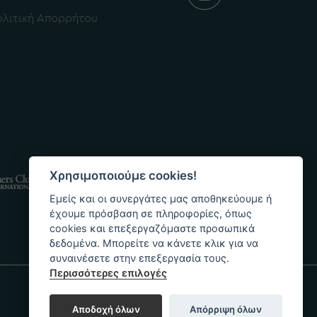
λιτική Απορρήτου
Χρησιμοποιούμε cookies!
Εμείς και οι συνεργάτες μας αποθηκεύουμε ή
έχουμε πρόσβαση σε πληροφορίες, όπως
cookies και επεξεργαζόμαστε προσωπικά
δεδομένα. Μπορείτε να κάνετε κλικ για να
συναινέσετε στην επεξεργασία τους.
Περισσότερες επιλογές
Αποδοχή όλων
Απόρριψη όλων