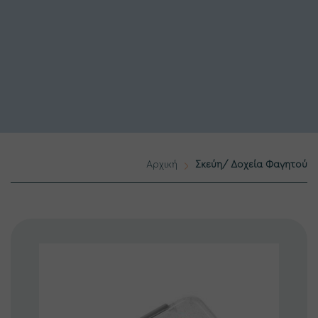
Αρχική
Σκεύη/ Δοχεία Φαγητού