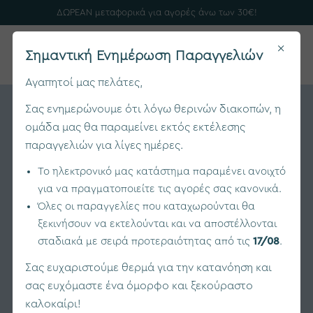
ΔΩΡΕΑΝ μεταφορικά για αγορές άνω των 30€!
×
0
Σημαντική Ενημέρωση Παραγγελιών
Αγαπητοί μας πελάτες,
Σας ενημερώνουμε ότι λόγω θερινών διακοπών, η
ομάδα μας θα παραμείνει εκτός εκτέλεσης
παραγγελιών για λίγες ημέρες.
Το ηλεκτρονικό μας κατάστημα παραμένει ανοιχτό
για να πραγματοποιείτε τις αγορές σας κανονικά.
Όλες οι παραγγελίες που καταχωρούνται θα
ξεκινήσουν να εκτελούνται και να αποστέλλονται
σταδιακά με σειρά προτεραιότητας από τις
17/08
.
Σας ευχαριστούμε θερμά για την κατανόηση και
σας ευχόμαστε ένα όμορφο και ξεκούραστο
καλοκαίρι!