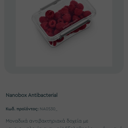
Nanobox Antibacterial
Κωδ. προϊόντος:
NA0530_
Μοναδικά αντιβακτηριακά δοχεία με